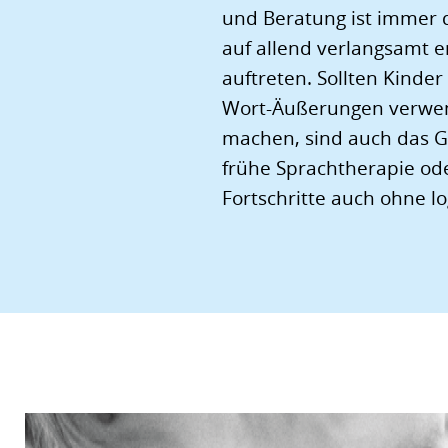
und Beratung ist immer 
auf allend verlangsamt 
auftreten. Sollten Kinde
Wort-Äußerungen verwend
machen, sind auch das G
frühe Sprachtherapie ode
Fortschritte auch ohne l