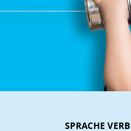
SPRACHE VERB