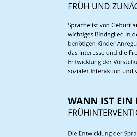
FRÜH UND ZUNÄC
Sprache ist von Geburt an
wichtiges Bindeglied in 
benötigen Kinder Anregu
das Interesse und die F
Entwicklung der Vorstellu
sozialer Interaktion und
WANN IST EIN
FRÜHINTERVENTI
Die Entwicklung der Spra