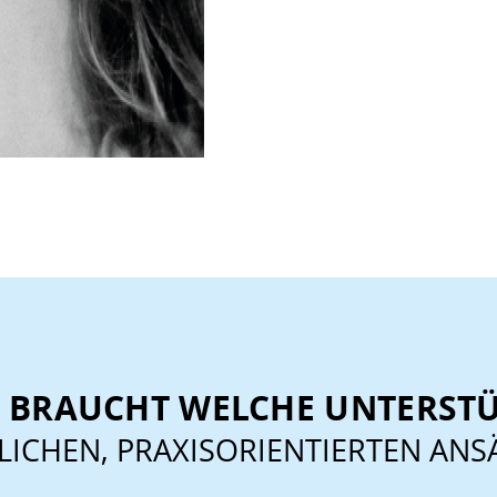
D BRAUCHT WELCHE UNTERST
LICHEN, PRAXISORIENTIERTEN ANS