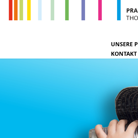
UNSERE P
KONTAKT