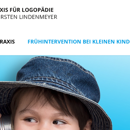
RAXIS
FRÜHINTERVENTION BEI KLEINEN KIN