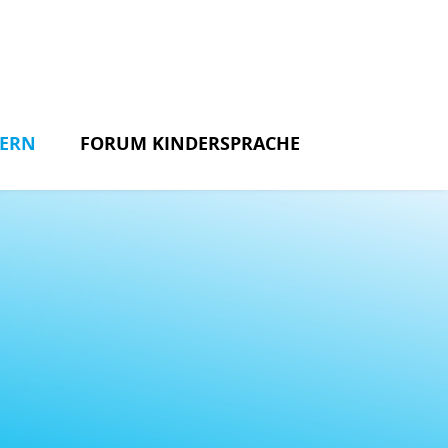
DERN
FORUM KINDERSPRACHE