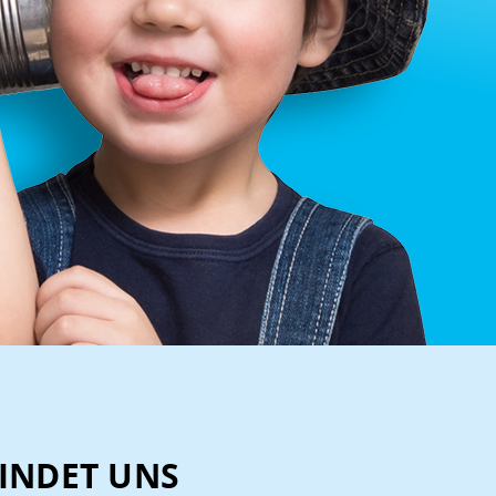
INDET UNS