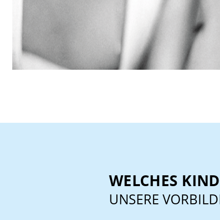
WELCHES KIN
UNSERE VORBILD